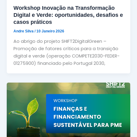
Workshop Inovação na Transformação
Digital e Verde: oportunidades, desafios e
casos práticos
Andre Silva
/
10 Janeiro 2026
Ao abrigo do projeto SHIFT2DigitalGreen –
Promoção de fatores críticos para a transição
digital e verde (operação COMPETE2030-FEDER-
01275900) financiado pelo Portugal 2030,