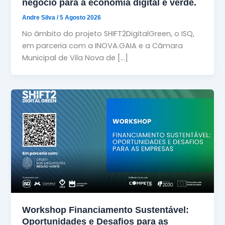
negócio para a economia digital e verde.
Andre Silva
/
5 Agosto 2026
No âmbito do projeto SHIFT2DigitalGreen, o ISQ,
em parceria com a INOVA.GAIA e a Câmara
Municipal de Vila Nova de […]
Workshop Financiamento Sustentável:
Oportunidades e Desafios para as