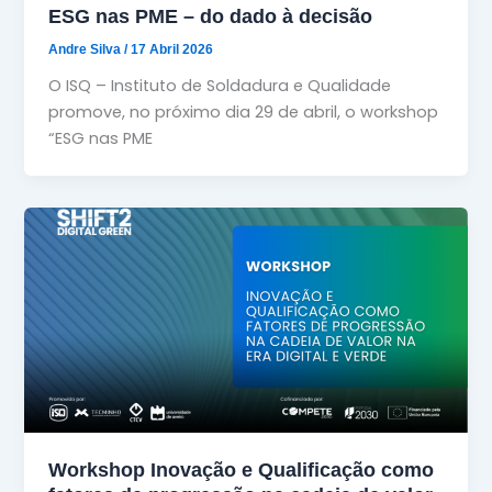
ESG nas PME – do dado à decisão
Andre Silva
/
17 Abril 2026
O ISQ – Instituto de Soldadura e Qualidade
promove, no próximo dia 29 de abril, o workshop
“ESG nas PME
Workshop Inovação e Qualificação como