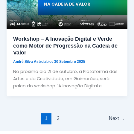
Workshop – A Inovação Digital e Verde
como Motor de Progressão na Cadeia de
Valor
André Silva Astrolabio
/
30 Setembro 2025
No próximo dia 21 de outubro, a Plataforma das
Artes e da Criatividade, em Guimarães, será
palco do workshop “A Inovação Digital e
1
2
Next
→