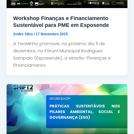
Workshop Finanças e Financiamento
Sustentável para PME em Esposende
Andre Silva
/
17 Novembro 2025
A TecMinho promove, no próximo dia 11 de
dezembro, no Fórum Municipal Rodrigues
Sampaio (Esposende), a sessão “Finanças e
Financiamento