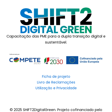
Capacitação das PME para a dupla transição digital e
sustentável.
Ficha de projeto
Livro de Reclamações
Utilização e Privacidade
© 2025 SHIFT2DigitalGreen. Projeto cofinanciado pelo