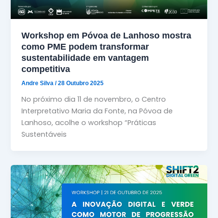
Workshop em Póvoa de Lanhoso mostra
como PME podem transformar
sustentabilidade em vantagem
competitiva
Andre Silva
/
28 Outubro 2025
No próximo dia 11 de novembro, o Centro
Interpretativo Maria da Fonte, na Póvoa de
Lanhoso, acolhe o workshop “Práticas
Sustentáveis