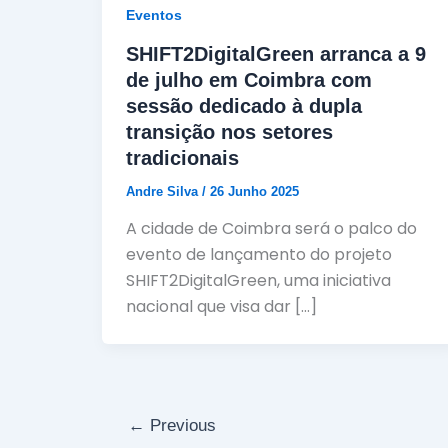
Eventos
SHIFT2DigitalGreen arranca a 9
de julho em Coimbra com
sessão dedicado à dupla
transição nos setores
tradicionais
Andre Silva
/
26 Junho 2025
A cidade de Coimbra será o palco do
evento de lançamento do projeto
SHIFT2DigitalGreen, uma iniciativa
nacional que visa dar […]
←
Previous