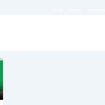
Home
Sobre
Atividad