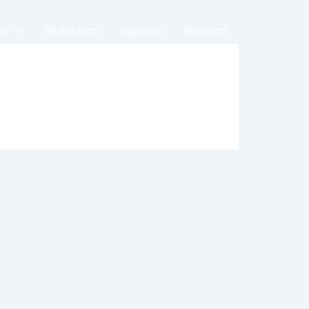
es
Biblioteca
Agenda
Notícias