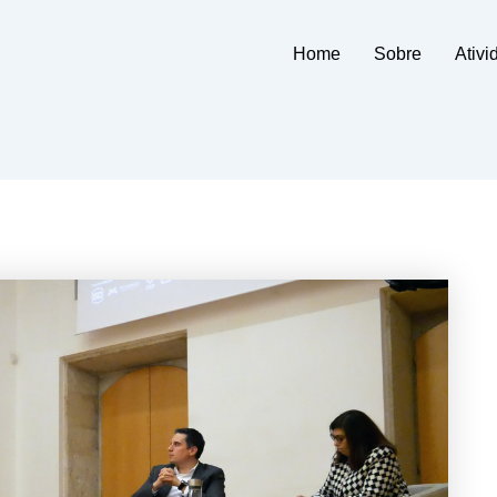
Home
Sobre
Ativi