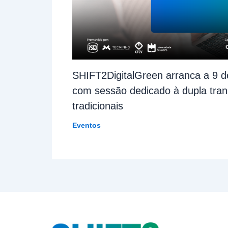
SHIFT2DigitalGreen arranca a 9 d
com sessão dedicado à dupla tran
tradicionais
Eventos