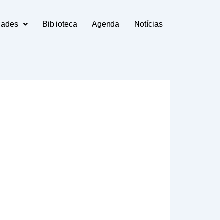
dades
Biblioteca
Agenda
Notícias