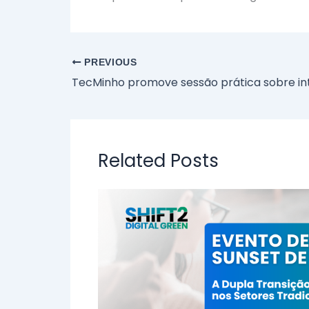
PREVIOUS
Related Posts