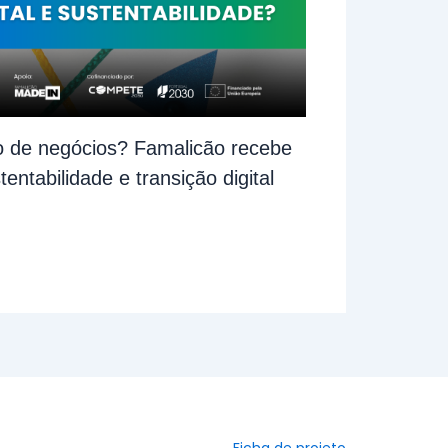
 de negócios? Famalicão recebe
ntabilidade e transição digital