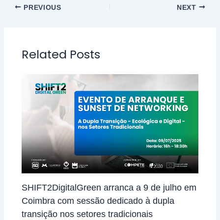
PREVIOUS
NEXT
Related Posts
SHIFT2DigitalGreen arranca a 9 de julho em
Coimbra com sessão dedicado à dupla
transição nos setores tradicionais