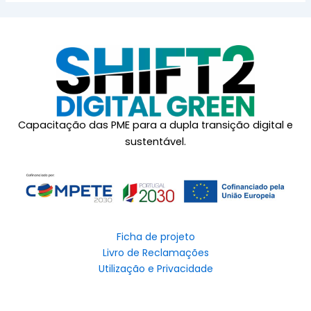
Capacitação das PME para a dupla transição digital e
sustentável.
Ficha de projeto
Livro de Reclamações
Utilização e Privacidade