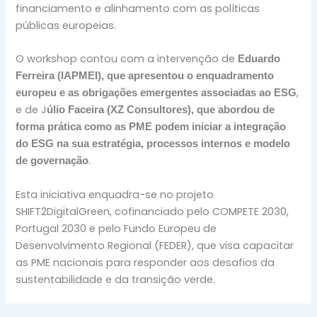
financiamento e alinhamento com as políticas
públicas europeias.
O workshop contou com a intervenção de
Eduardo
Ferreira (IAPMEI), que apresentou o enquadramento
,
europeu e as obrigações emergentes associadas ao ESG
e de J
úlio Faceira (XZ Consultores), que abordou de
forma prática como as PME podem iniciar a integração
do ESG na sua estratégia, processos internos e modelo
.
de governação
Esta iniciativa enquadra-se no projeto
SHIFT2DigitalGreen, cofinanciado pelo COMPETE 2030,
Portugal 2030 e pelo Fundo Europeu de
Desenvolvimento Regional (FEDER), que visa capacitar
as PME nacionais para responder aos desafios da
sustentabilidade e da transição verde.