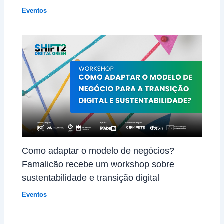
Eventos
Como adaptar o modelo de negócios?
Famalicão recebe um workshop sobre
sustentabilidade e transição digital
Eventos