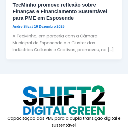
TecMinho promove reflexão sobre
Finanças e Financiamento Sustentável
para PME em Esposende
Andre Silva
/
16 Dezembro 2025
A TecMinho, em parceria com a Câmara
Municipal de Esposende e o Cluster das
Indústrias Culturais e Criativas, promoveu, no […]
Capacitação das PME para a dupla transição digital e
sustentável.