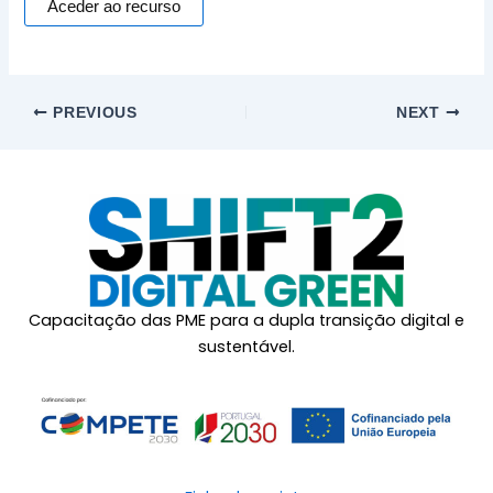
Aceder ao recurso
PREVIOUS
NEXT
Capacitação das PME para a dupla transição digital e
sustentável.