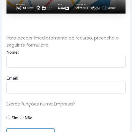
Para aceder imediatamente ao recurso, preencha o
seguinte formulário.
Nome:
Email:
Exerce funções numa Empresa?
Sim
Não